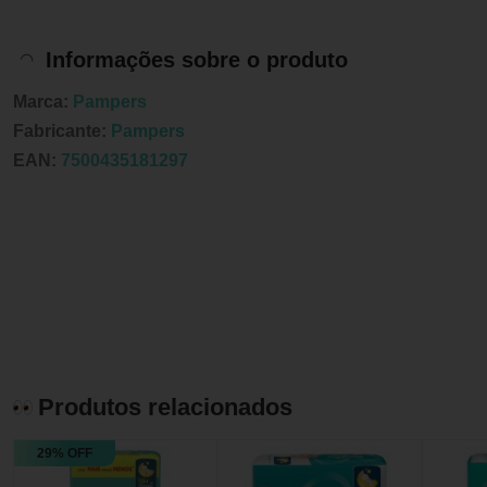
Informações sobre o produto
Marca:
Pampers
Fabricante:
Pampers
EAN:
7500435181297
Produtos relacionados
29% OFF