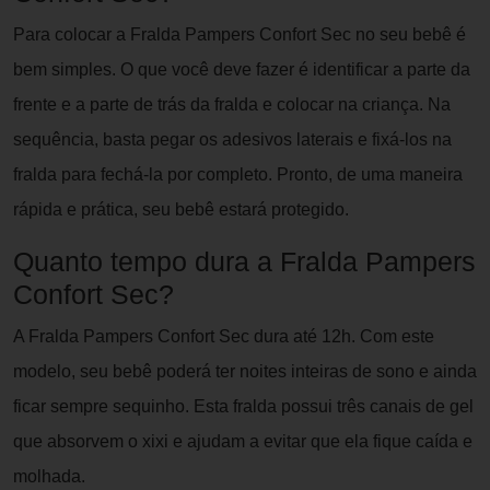
Para colocar a Fralda Pampers Confort Sec no seu bebê é
bem simples. O que você deve fazer é identificar a parte da
frente e a parte de trás da fralda e colocar na criança. Na
sequência, basta pegar os adesivos laterais e fixá-los na
fralda para fechá-la por completo. Pronto, de uma maneira
rápida e prática, seu bebê estará protegido.
Quanto tempo dura a Fralda Pampers
Confort Sec?
A Fralda Pampers Confort Sec dura até 12h. Com este
modelo, seu bebê poderá ter noites inteiras de sono e ainda
ficar sempre sequinho. Esta fralda possui três canais de gel
que absorvem o xixi e ajudam a evitar que ela fique caída e
molhada.