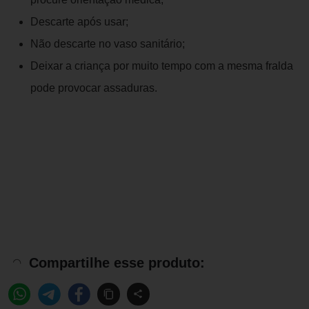
Descarte após usar;
Não descarte no vaso sanitário;
Deixar a criança por muito tempo com a mesma fralda
pode provocar assaduras.
Compartilhe esse produto: