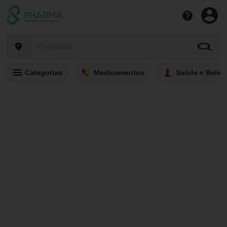
Categorias
Medicamentos
Saúde e Belez