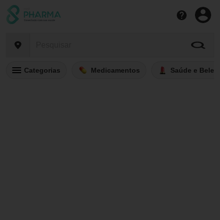
Categorias
Medicamentos
Saúde e Belez