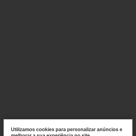
Utilizamos cookies para personalizar anúncios e
melhorar a sua experiência no site.