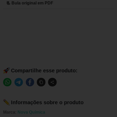
📃 Bula original em PDF
Compartilhe esse produto:
Informações sobre o produto
Marca:
Nova Química