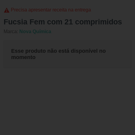
Precisa apresentar receita na entrega
Fucsia Fem com 21 comprimidos
Marca:
Nova Química
Esse produto não está disponível no
momento