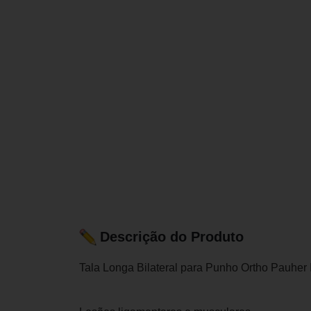
Descrição do Produto
Tala Longa Bilateral para Punho Ortho Pauher I