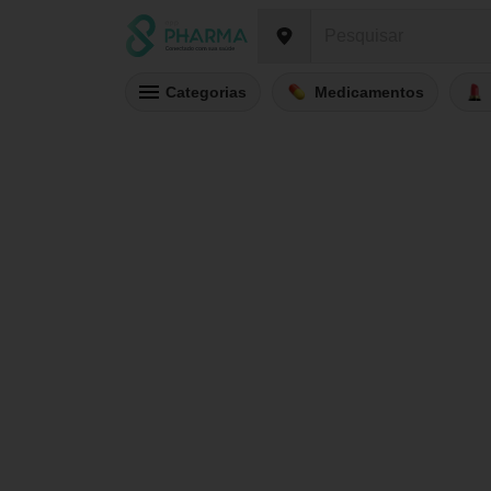
Categorias
Medicamentos