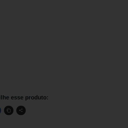
lhe esse produto: