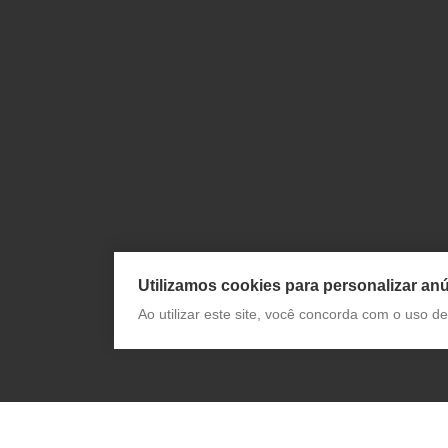
Utilizamos cookies para personalizar anú
Ao utilizar este site, você concorda com o uso 