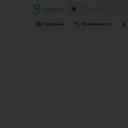
Categorias
Medicamentos