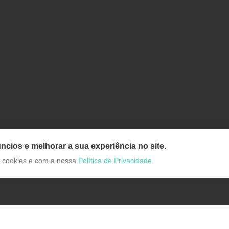
ncios e melhorar a sua experiência no site.
de cookies e com a nossa
Política de Privacidade.