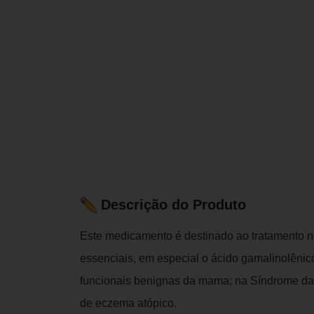
Descrição do Produto
Este medicamento é destinado ao tratamento n
essenciais, em especial o ácido gamalinolênic
funcionais benignas da mama; na Síndrome da
de eczema atópico.