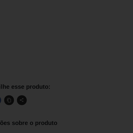
lhe esse produto:
ões sobre o produto