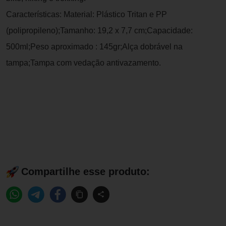
Características: Material: Plástico Tritan e PP
(polipropileno);Tamanho: 19,2 x 7,7 cm;Capacidade:
500ml;Peso aproximado : 145gr;Alça dobrável na
tampa;Tampa com vedação antivazamento.
Compartilhe esse produto: