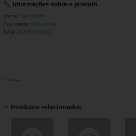
Informações sobre o produto
Marca:
Naturehike
Fabricante:
Naturehike
EAN:
6927595738573
Publicidade
Produtos relacionados