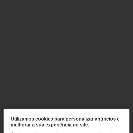
Utilizamos cookies para personalizar anúncios e
melhorar a sua experiência no site.