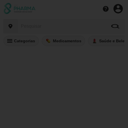
Categorias
Medicamentos
Saúde e Belez