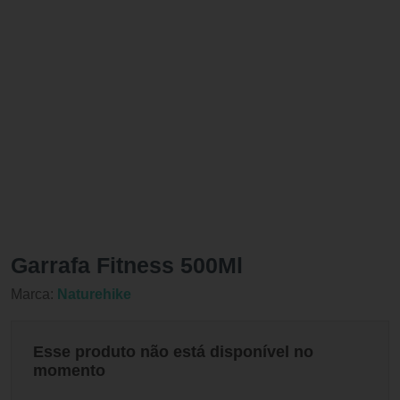
Garrafa Fitness 500Ml
Marca:
Naturehike
Esse produto não está disponível no
momento