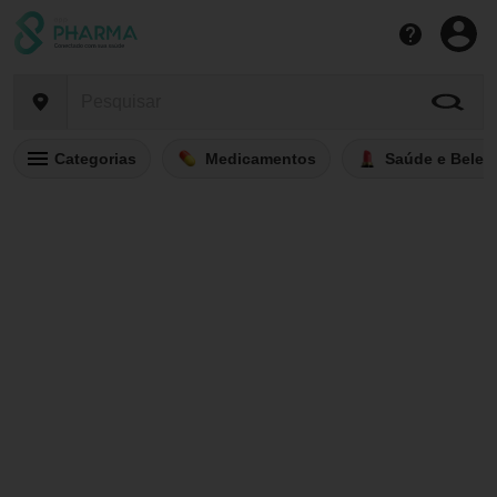
Categorias
Medicamentos
Saúde e Belez