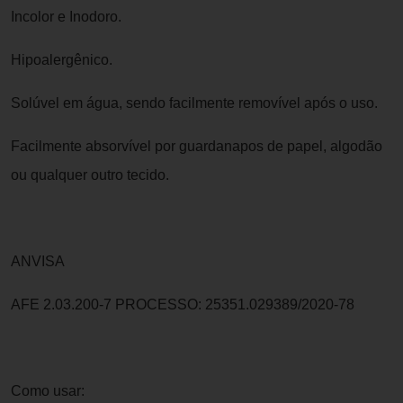
Incolor e Inodoro.
Hipoalergênico.
Solúvel em água, sendo facilmente removível após o uso.
Facilmente absorvível por guardanapos de papel, algodão
ou qualquer outro tecido.
ANVISA
AFE 2.03.200-7 PROCESSO: 25351.029389/2020-78
Como usar: