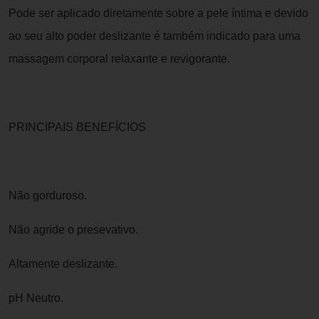
Pode ser aplicado diretamente sobre a pele íntima e devido
ao seu alto poder deslizante é também indicado para uma
massagem corporal relaxante e revigorante.
PRINCIPAIS BENEFÍCIOS
Não gorduroso.
Não agride o presevativo.
Altamente deslizante.
pH Neutro.