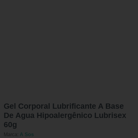
Gel Corporal Lubrificante A Base
De Agua Hipoalergênico Lubrisex
60g
Marca:
A Sos