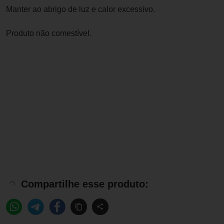
Manter ao abrigo de luz e calor excessivo.
Produto não comestível.
Compartilhe esse produto: