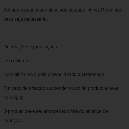
Aplique a quantidade desejada na parte íntima. Reaplique
caso seja necessário.
Orientações e precauções:
Uso externo.
Não utilizar se a pele estiver irritada ou lesionada.
Em caso de irritação suspender o uso do produto e lavar
com água.
O produto deve ser armazenado fora do alcance de
crianças.