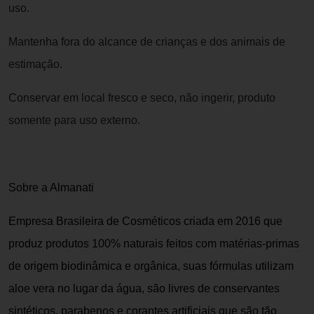
uso.
Mantenha fora do alcance de crianças e dos animais de
estimação.
Conservar em local fresco e seco, não ingerir, produto
somente para uso externo.
Sobre a Almanati
Empresa Brasileira de Cosméticos criada em 2016 que
produz produtos 100% naturais feitos com matérias-primas
de origem biodinâmica e orgânica, suas fórmulas utilizam
aloe vera no lugar da água, são livres de conservantes
sintéticos, parabenos e corantes artificiais que são tão