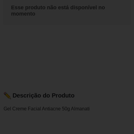
Esse produto não está disponível no
momento
Descrição do Produto
Gel Creme Facial Antiacne 50g Almanati