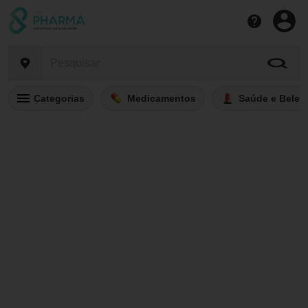
Categorias
Medicamentos
Saúde e Belez