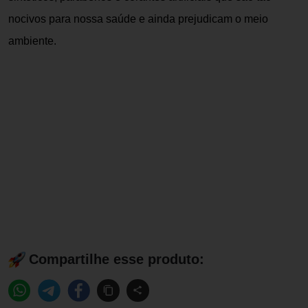
nocivos para nossa saúde e ainda prejudicam o meio
ambiente.
Compartilhe esse produto: