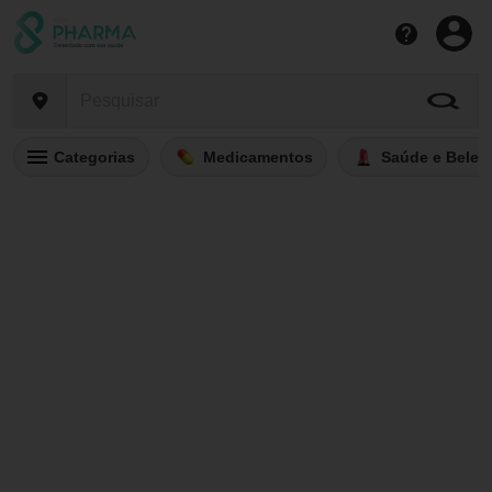
Categorias
Medicamentos
Saúde e Belez