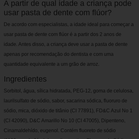
A partir de qual idade a criança pode
usar pasta de dente com flúor?
De acordo com especialistas, a idade ideal para começar a
usar pasta de dente com flúor é a partir dos 2 anos de
idade. Antes disso, a criança deve usar a pasta de dente
apenas por recomendação do dentista e com uma
quantidade equivalente a um grão de arroz.
Ingredientes
Sorbitol, água, sílica hidratada, PEG-12, goma de celulosa,
laurilsulfato de sódio, sabor, sacarina sódica, fluoruro de
sódio, mica, dióxido de titânio (CI 77891), FD&C Azul No 1
(CI 42090), D&C Amarillo No 10 (CI 47005), Dipenteno,
Cinamaldehído, eugenol. Contém fluoreto de sódio