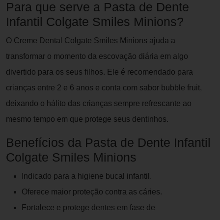
Para que serve a Pasta de Dente
Infantil Colgate Smiles Minions?
O Creme Dental Colgate Smiles Minions ajuda a
transformar o momento da escovação diária em algo
divertido para os seus filhos. Ele é recomendado para
crianças entre 2 e 6 anos e conta com sabor bubble fruit,
deixando o hálito das crianças sempre refrescante ao
mesmo tempo em que protege seus dentinhos.
Benefícios da Pasta de Dente Infantil
Colgate Smiles Minions
Indicado para a higiene bucal infantil.
Oferece maior proteção contra as cáries.
Fortalece e protege dentes em fase de