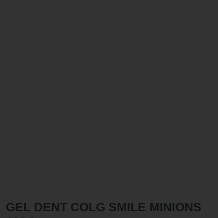
GEL DENT COLG SMILE MINIONS