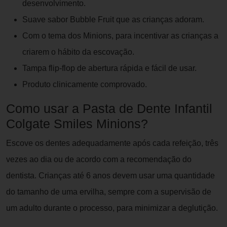
desenvolvimento.
Suave sabor Bubble Fruit que as crianças adoram.
Com o tema dos Minions, para incentivar as crianças a
criarem o hábito da escovação.
Tampa flip-flop de abertura rápida e fácil de usar.
Produto clinicamente comprovado.
Como usar a Pasta de Dente Infantil
Colgate Smiles Minions?
Escove os dentes adequadamente após cada refeição, três
vezes ao dia ou de acordo com a recomendação do
dentista. Crianças até 6 anos devem usar uma quantidade
do tamanho de uma ervilha, sempre com a supervisão de
um adulto durante o processo, para minimizar a deglutição.