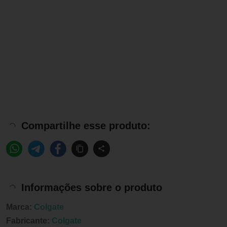
Compartilhe esse produto:
Informações sobre o produto
Marca:
Colgate
Fabricante:
Colgate