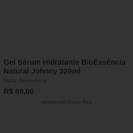
Gel Sérum Hidratante BioEssência
Natural Johnny 320ml
Marca:
Bioessência
R$ 69,00
vendido por
Droga Raia