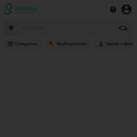
Categorias
Medicamentos
Saúde e Belez