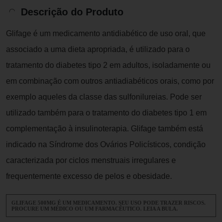
Descrição do Produto
Glifage é um medicamento antidiabético de uso oral, que
associado a uma dieta apropriada, é utilizado para o
tratamento do diabetes tipo 2 em adultos, isoladamente ou
em combinação com outros antiadiabéticos orais, como por
exemplo aqueles da classe das sulfonilureias. Pode ser
utilizado também para o tratamento do diabetes tipo 1 em
complementação à insulinoterapia. Glifage também está
indicado na Síndrome dos Ovários Policísticos, condição
caracterizada por ciclos menstruais irregulares e
frequentemente excesso de pelos e obesidade.
GLIFAGE 500MG É UM MEDICAMENTO. SEU USO PODE TRAZER RISCOS.
PROCURE UM MÉDICO OU UM FARMACÊUTICO. LEIA A BULA.