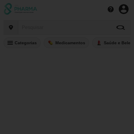
Categorias
Medicamentos
Saúde e Belez