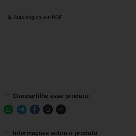
📃 Bula original em PDF
Compartilhe esse produto:
Informações sobre o produto