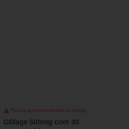
Precisa apresentar receita na entrega
Glifage 500mg com 30