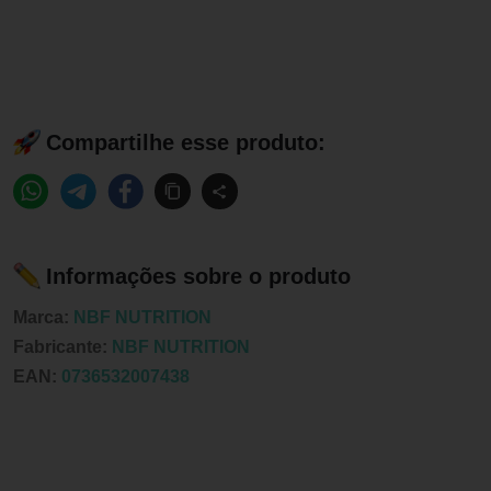
Compartilhe esse produto:
Informações sobre o produto
Marca:
NBF NUTRITION
Fabricante:
NBF NUTRITION
EAN:
0736532007438