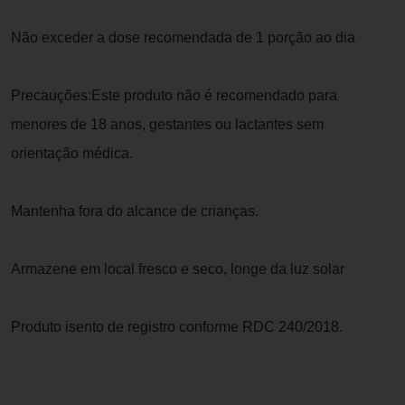
Não exceder a dose recomendada de 1 porção ao dia
Precauções:Este produto não é recomendado para
menores de 18 anos, gestantes ou lactantes sem
orientação médica.
Mantenha fora do alcance de crianças.
Armazene em local fresco e seco, longe da luz solar
Produto isento de registro conforme RDC 240/2018.