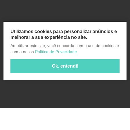
Utilizamos cookies para personalizar anúncios e
melhorar a sua experiência no site.
Ao utilizar este site, você concorda com o uso de cookies e
com a nossa
Política de Privacidade.
Ok, entendi!