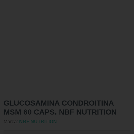
GLUCOSAMINA CONDROITINA
MSM 60 CAPS. NBF NUTRITION
Marca:
NBF NUTRITION