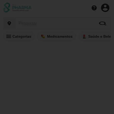
Categorias
Medicamentos
Saúde e Belez