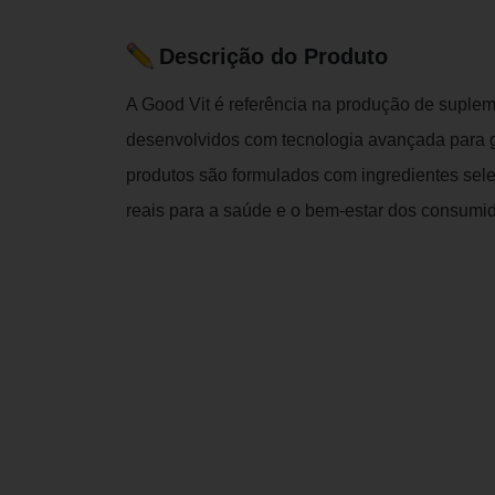
Descrição do Produto
A Good Vit é referência na produção de suplem
desenvolvidos com tecnologia avançada para g
produtos são formulados com ingredientes sel
reais para a saúde e o bem-estar dos consumid