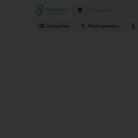
Categorias
Medicamentos