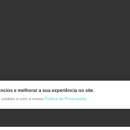
ncios e melhorar a sua experiência no site.
de cookies e com a nossa
Política de Privacidade.