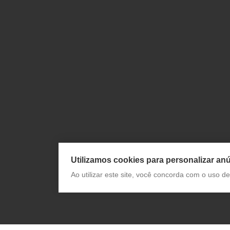
Utilizamos cookies para personalizar anú
Ao utilizar este site, você concorda com o uso 