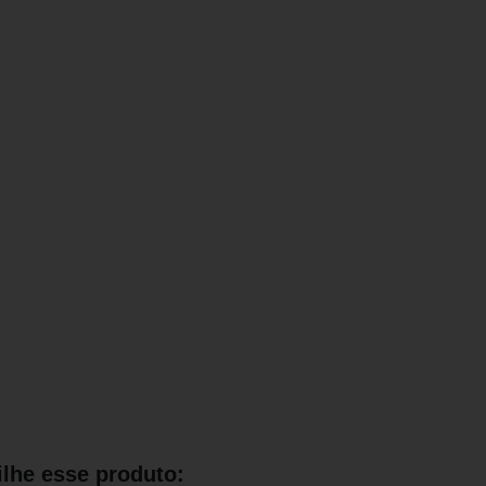
lhe esse produto: