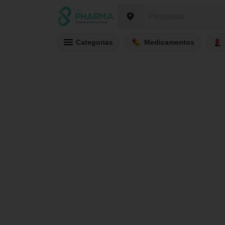
Categorias
Medicamentos