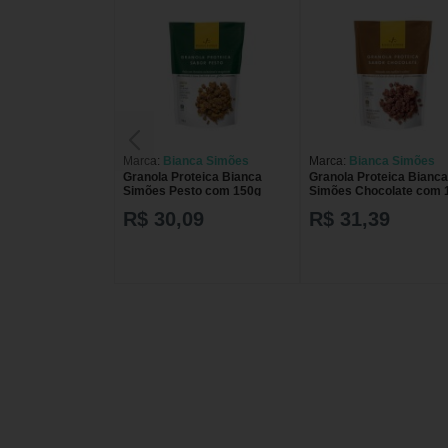
Marca:
Bianca Simões
Marca:
Bianca Simões
Granola Proteica Bianca
Granola Proteica Bianca
Simões Pesto com 150g
Simões Chocolate com 
R$ 30,09
R$ 31,39