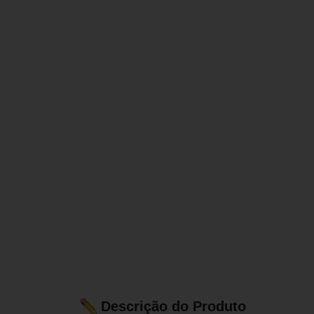
Descrição do Produto