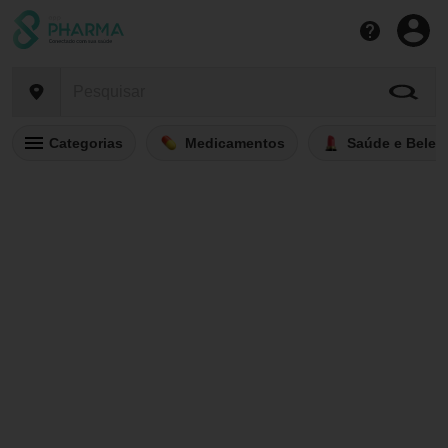
Categorias
Medicamentos
Saúde e Belez