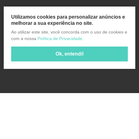
Utilizamos cookies para personalizar anúncios e
melhorar a sua experiência no site.
Ao utilizar este site, você concorda com o uso de cookies e
com a nossa
Política de Privacidade.
Ok, entendi!