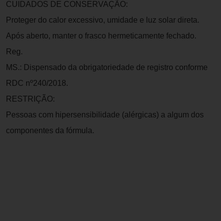
CUIDADOS DE CONSERVAÇÃO:
Proteger do calor excessivo, umidade e luz solar direta.
Após aberto, manter o frasco hermeticamente fechado.
Reg.
MS.: Dispensado da obrigatoriedade de registro conforme
RDC nº240/2018.
RESTRIÇÃO:
Pessoas com hipersensibilidade (alérgicas) a algum dos
componentes da fórmula.