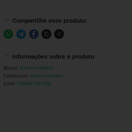
Compartilhe esse produto:
Informações sobre o produto
Marca:
Nature Healthy
Fabricante:
Nature Healthy
EAN:
7898947407258