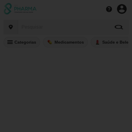
Categorias
Medicamentos
Saúde e Belez