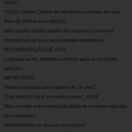
Sódio”.
*(%VD) Valores Diários de referência com base em uma
dieta de 2000 kcal ou 8400 kJ.
Seus valores diários podem ser maiores ou menores
dependendo de suas necessidades energéticas.
RECOMENDAÇÃO DE USO:
1 cápsula ao dia, preferencialmente após as principais
refeições
IMPORTANTE:
“Produto indicado para maiores de 19 anos”.
“Este produto não é um medicamento”_x005F
“Não exceder a recomendação diária de consumo indicada
na embalagem”.
“Mantenha fora do alcance de crianças”