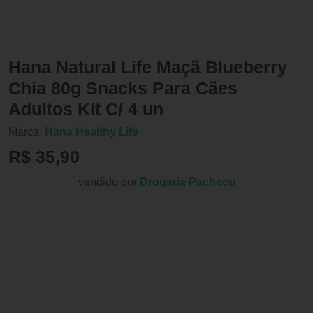
Hana Natural Life Maçã Blueberry
Chia 80g Snacks Para Cães
Adultos Kit C/ 4 un
Marca:
Hana Healthy Life
R$ 35,90
vendido por
Drogaria Pacheco