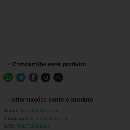
Compartilhe esse produto:
Informações sobre o produto
Marca:
Hana Healthy Life
Fabricante:
Hana Healthy Life
EAN:
7892720600232