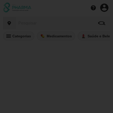
Categorias
Medicamentos
Saúde e Belez