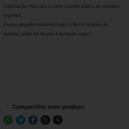
reabilitação muscular e como suporte prática de variados
esportes.
Possui pegador emborrachado, é fácil e simples de
guardar, pode ser levado a qualquer lugar.
Compartilhe esse produto: