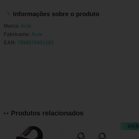
Informações sobre o produto
Marca:
Acte
Fabricante:
Acte
EAN:
7898578451293
Produtos relacionados
11% O