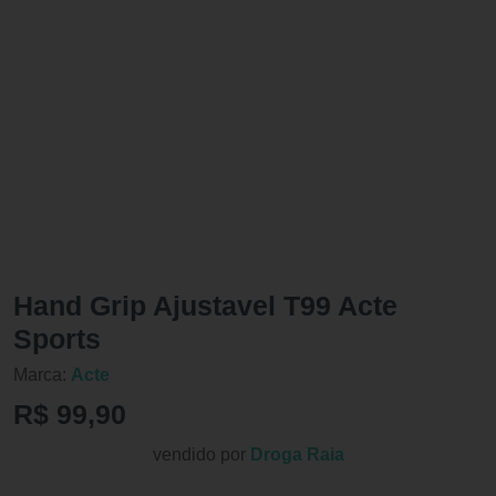
Hand Grip Ajustavel T99 Acte
Sports
Marca:
Acte
R$ 99,90
vendido por
Droga Raia