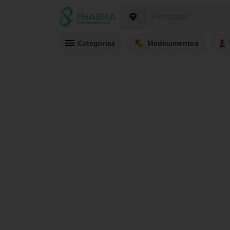
Categorias
Medicamentos