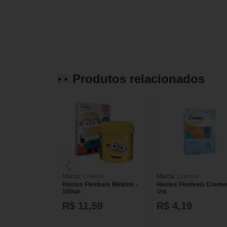
Produtos relacionados
Marca:
Cremer
Marca:
Cremer
Hastes Flexíveis Minions -
Hastes Flexíveis Creme
150un
Uni
R$ 11,59
R$ 4,19