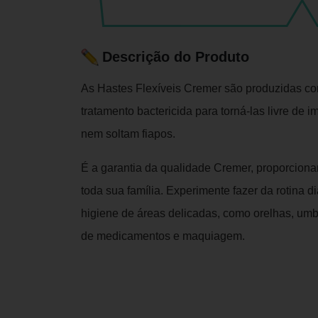
Descrição do Produto
As Hastes Flexíveis Cremer são produzidas co
tratamento bactericida para torná-las livre d
nem soltam fiapos.
É a garantia da qualidade Cremer, proporciona
toda sua família. Experimente fazer da rotina 
higiene de áreas delicadas, como orelhas, umb
de medicamentos e maquiagem.