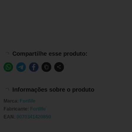
Compartilhe esse produto:
Informações sobre o produto
Marca:
Fortlife
Fabricante:
Fortlife
EAN:
0070341420850