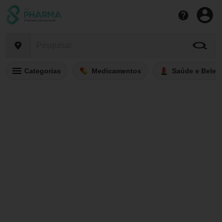
Categorias
Medicamentos
Saúde e Belez