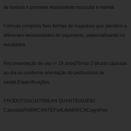
de toxinas e promove relaxamento muscular e mental
Fórmula completa Seis formas de magnésio que atendem a
diferentes necessidades do organismo, potencializando os
resultados
Recomendação de uso (= 19 anos)Tomar 2 (duas) cápsulas
ao dia ou conforme orientação do profissional de
saúde.Especificações.
PRODUTOGO10785EAN QUANTIDADE60
CápsulasFABRICANTEFortLifeMARCACogniFort