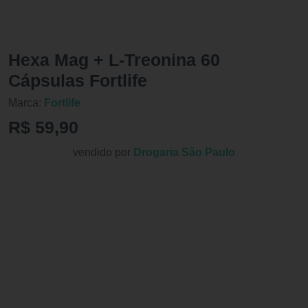
Hexa Mag + L-Treonina 60
Cápsulas Fortlife
Marca:
Fortlife
R$ 59,90
vendido por
Drogaria São Paulo