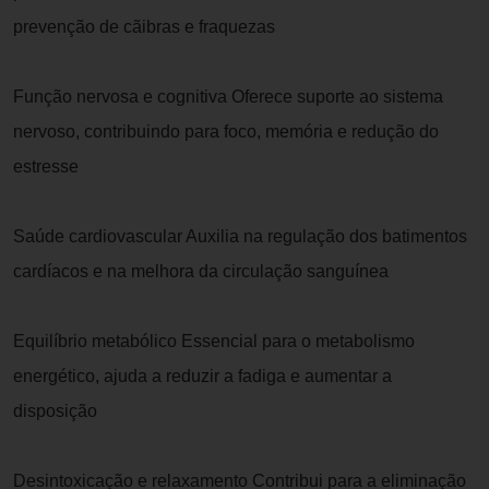
prevenção de cãibras e fraquezas
Função nervosa e cognitiva Oferece suporte ao sistema
nervoso, contribuindo para foco, memória e redução do
estresse
Saúde cardiovascular Auxilia na regulação dos batimentos
cardíacos e na melhora da circulação sanguínea
Equilíbrio metabólico Essencial para o metabolismo
energético, ajuda a reduzir a fadiga e aumentar a
disposição
Desintoxicação e relaxamento Contribui para a eliminação