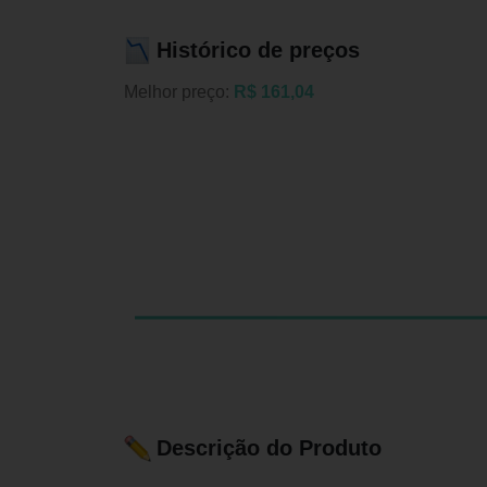
Histórico de preços
Melhor preço:
R$ 161,04
Descrição do Produto