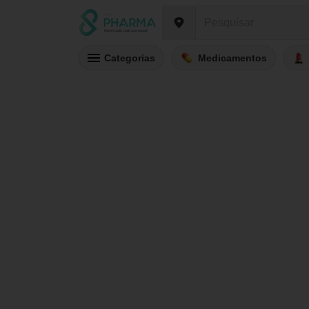
Categorias
Medicamentos