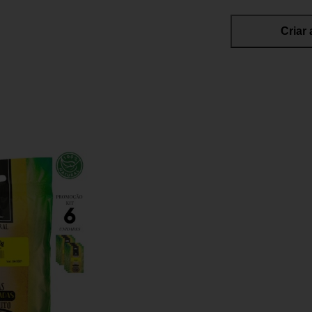
Criar 