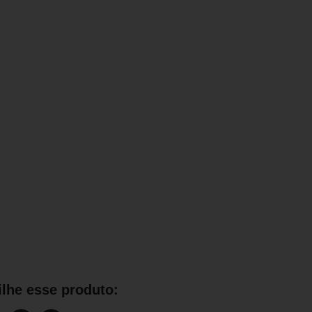
lhe esse produto: