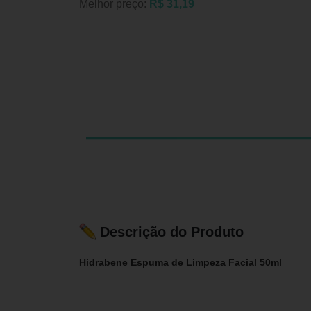
Melhor preço:
R$ 31,19
Descrição do Produto
Hidrabene Espuma de Limpeza Facial 50ml