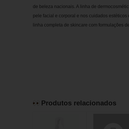
de beleza nacionais. A linha de dermocosmétic
pele facial e corporal e nos cuidados estético
linha completa de skincare com formulações de 
Produtos relacionados