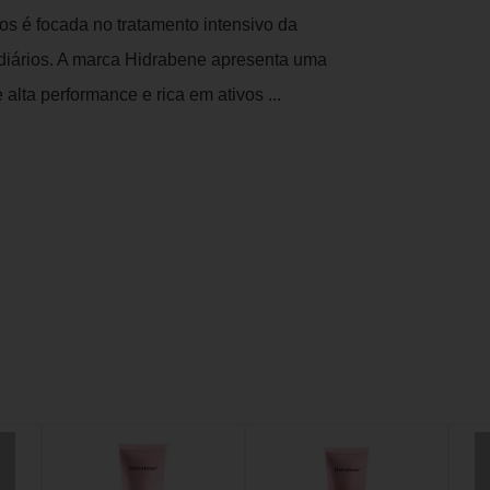
os é focada no tratamento intensivo da
s diários. A marca Hidrabene apresenta uma
alta performance e rica em ativos ...