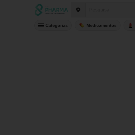
Categorias
Medicamentos