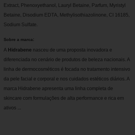
Extract, Phenoxyethanol, Lauryl Betaine, Parfum, Myristyl
Betaine, Disodium EDTA, Methylisothiazolinone, CI 16185,
Sodium Sulfate.
Sobre a marca:
A
Hidrabene
nasceu de uma proposta inovadora e
diferenciada no cenário de produtos de beleza nacionais. A
linha de dermocosméticos é focada no tratamento intensivo
da pele facial e corporal e nos cuidados estéticos diários. A
marca Hidrabene apresenta uma linha completa de
skincare com formulações de alta performance e rica em
ativos ...