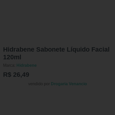
Hidrabene Sabonete Líquido Facial
120ml
Marca:
Hidrabene
R$ 26,49
vendido por
Drogaria Venancio