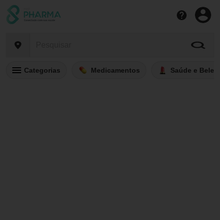
Categorias
Medicamentos
Saúde e Belez