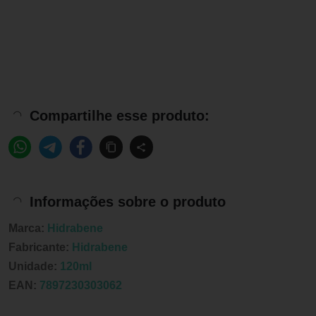
Compartilhe esse produto:
Informações sobre o produto
Marca:
Hidrabene
Fabricante:
Hidrabene
Unidade:
120ml
EAN:
7897230303062