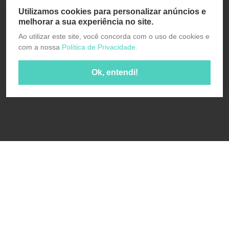
Utilizamos cookies para personalizar anúncios e
melhorar a sua experiência no site.
Ao utilizar este site, você concorda com o uso de cookies e
com a nossa
Política de Privacidade.
Ok, entendi!