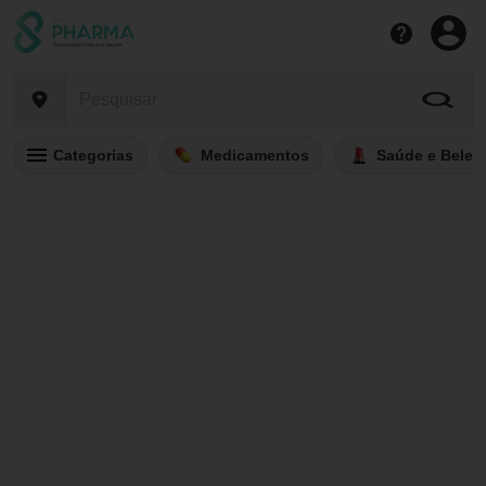
Categorias
Medicamentos
Saúde e Belez