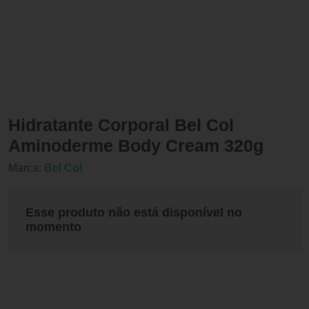
Hidratante Corporal Bel Col
Aminoderme Body Cream 320g
Marca:
Bel Col
Esse produto não está disponível no
momento