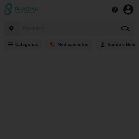
Categorias
Medicamentos
Saúde e Belez