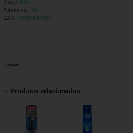
Marca:
Hiro
Fabricante:
Hiro
EAN:
7909194005767
Publicidade
Produtos relacionados