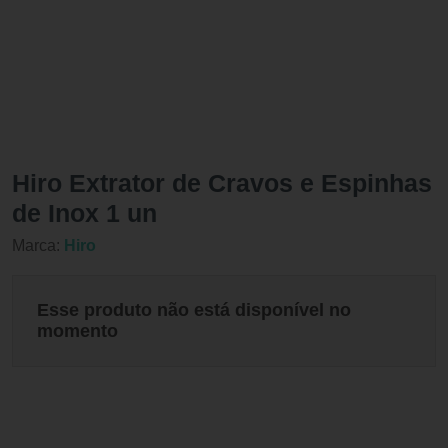
Hiro Extrator de Cravos e Espinhas
de Inox 1 un
Marca:
Hiro
Esse produto não está disponível no
momento