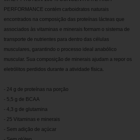
PERFORMANCE contém carboidratos naturais
encontrados na composição das proteínas lácteas que
associados às vitaminas e minerais formam o sistema de
transporte de nutrientes para dentro das células
musculares, garantindo o processo ideal anabólico
muscular. Sua composição de minerais ajudam a repor os
eletrólitos perdidos durante a atividade física.
- 24 g de proteínas na porção
- 5,5 g de BCAA
- 4,3 g de glutamina
- 25 Vitaminas e minerais
- Sem adição de açúcar
- Sem glúten