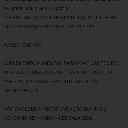
e Corante natural verde clorofila.
ALÉRGICOS: CONTÉM DERIVADOS DO LEITE. PODE
CONTER TRAÇOS DE SOJA, TRIGO E OVO.
ADVERTÊNCIAS:
SUPLEMENTO ALIMENTAR PARA PRATICANTES DE
ATIVIDADES FÍSICAS E ATLETAS ADULTOS DE 19
ANOS OU MAIS.ESTE PRODUTO NÃO É UM
MEDICAMENTO.
NÃO EXCEDER A RECOMENDAÇÃO DIÁRIA DE
CONSUMO INDI- CADA NA EMBALAGEM.