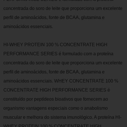
concentrada do soro de leite que proporciona um excelente
perfil de aminoácidos, fonte de BCAA, glutamina e
aminoácidos essenciais.
HI-WHEY PROTEIN 100 % CONCENTRATE HIGH
PERFORMANCE SERIES é formulado com a proteína
concentrada do soro de leite que proporciona um excelente
perfil de aminoácidos, fonte de BCAA, glutamina e
aminoácidos essenciais. WHEY CONCENTRATE 100 %
CONCENTRATE HIGH PERFORMANCE SERIES é
constituído por peptídeos bioativos que fornecem ao
organismo vantagens especiais como o anabolismo
muscular e melhora do sistema imunológico. A proteína HI-
WHEY PROTEIN 100 % CONCENTRATE HIGH