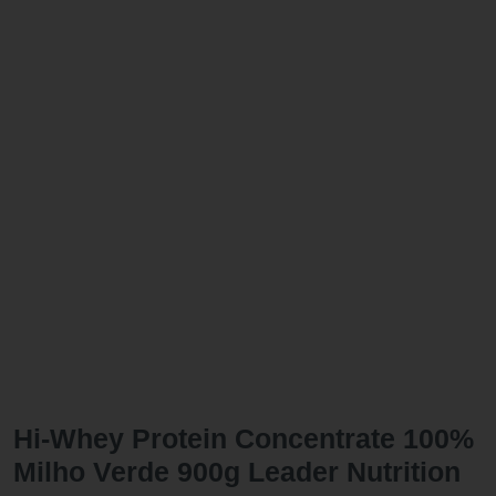
Hi-Whey Protein Concentrate 100%
Milho Verde 900g Leader Nutrition