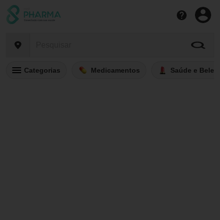
Categorias
Medicamentos
Saúde e Belez