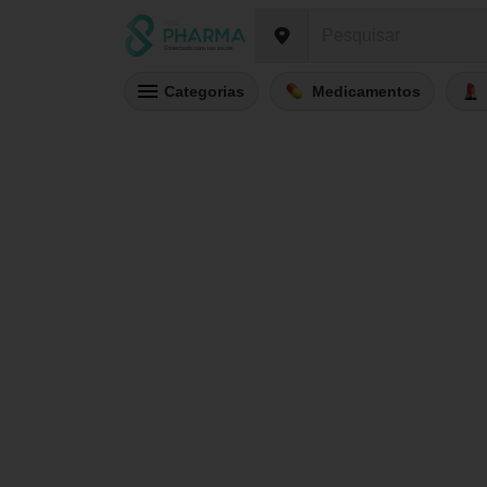
Categorias
Medicamentos