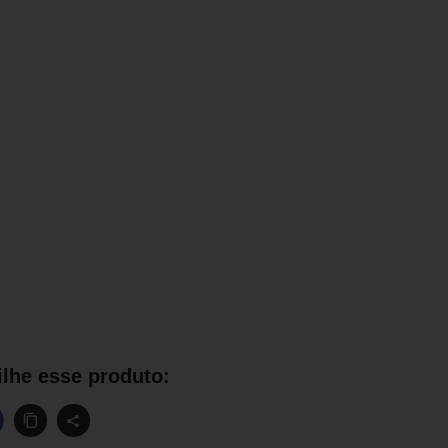
lhe esse produto: