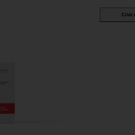
Criar 