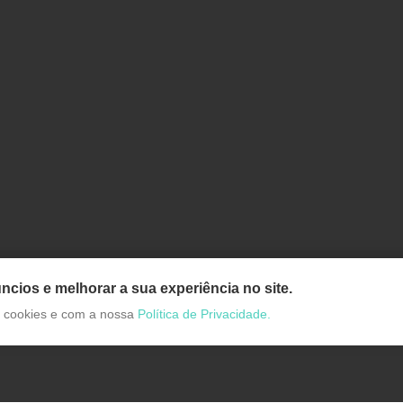
ncios e melhorar a sua experiência no site.
de cookies e com a nossa
Política de Privacidade.