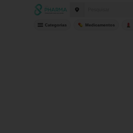
Categorias
Medicamentos