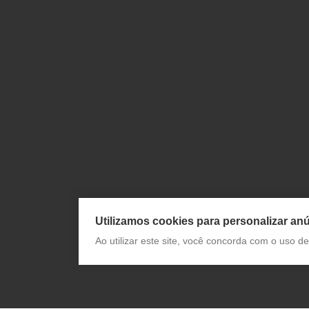
Utilizamos cookies para personalizar anú
Ao utilizar este site, você concorda com o uso 