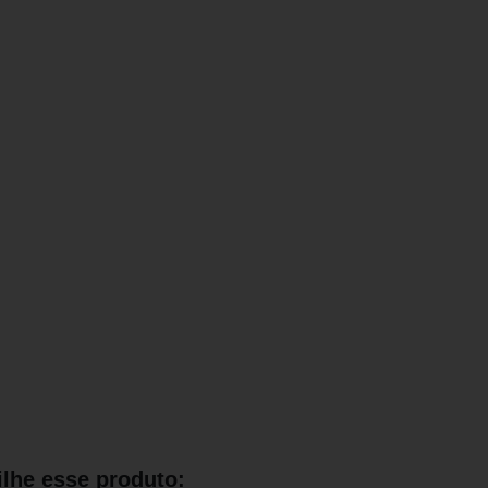
lhe esse produto: