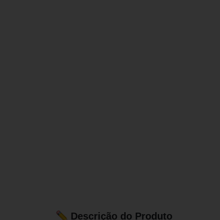
Descrição do Produto