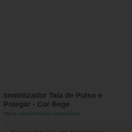
Imobilizador Tala de Pulso e
Polegar - Cor Bege
Marca:
Ideal Produtos Ortopédicos