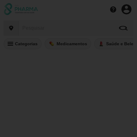
Categorias
Medicamentos
Saúde e Belez