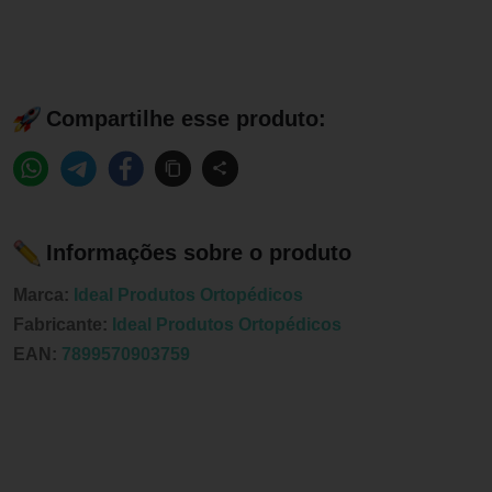
Compartilhe esse produto:
Informações sobre o produto
Marca:
Ideal Produtos Ortopédicos
Fabricante:
Ideal Produtos Ortopédicos
EAN:
7899570903759