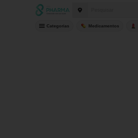
Categorias
Medicamentos