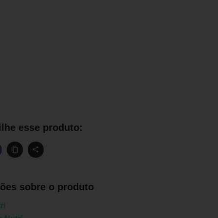
lhe esse produto:
ões sobre o produto
ri