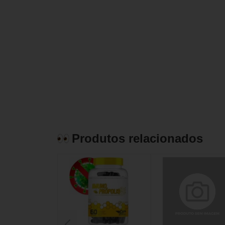
Produtos relacionados