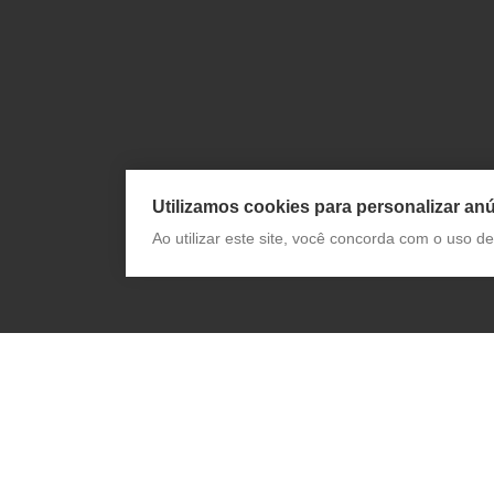
Utilizamos cookies para personalizar anú
Ao utilizar este site, você concorda com o uso 