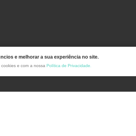
ncios e melhorar a sua experiência no site.
de cookies e com a nossa
Política de Privacidade.