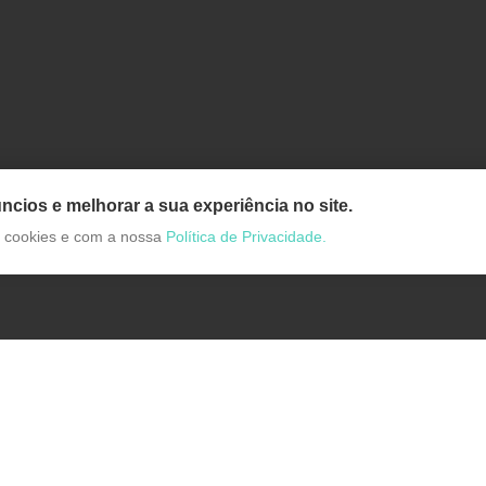
ncios e melhorar a sua experiência no site.
de cookies e com a nossa
Política de Privacidade.