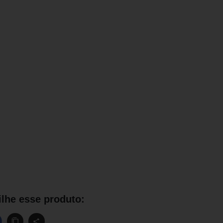
lhe esse produto: