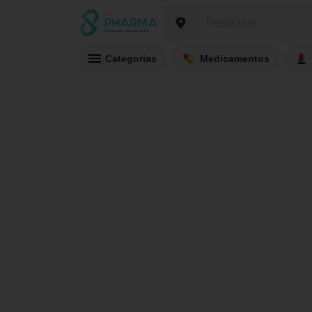
Categorias
Medicamentos