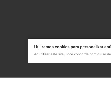
Utilizamos cookies para personalizar anú
Ao utilizar este site, você concorda com o uso 