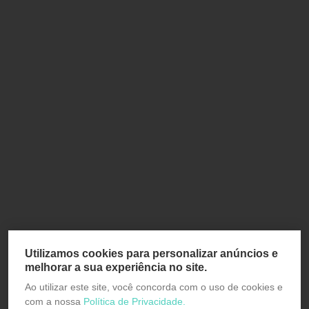
Utilizamos cookies para personalizar anúncios e
melhorar a sua experiência no site.
Ao utilizar este site, você concorda com o uso de cookies e
com a nossa
Política de Privacidade.