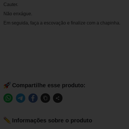
Cauter.
Não enxágue.
Em seguida, faça a escovação e finalize com a chapinha.
Compartilhe esse produto:
Informações sobre o produto