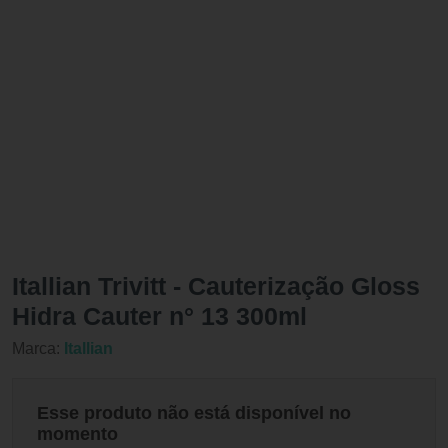
Itallian Trivitt - Cauterização Gloss
Hidra Cauter n° 13 300ml
Marca:
Itallian
Esse produto não está disponível no
momento