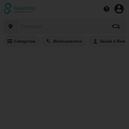
Categorias
Medicamentos
Saúde e Belez