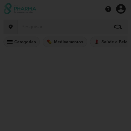
Categorias
Medicamentos
Saúde e Belez