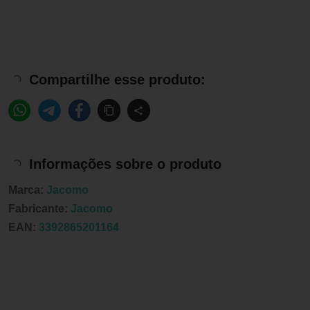
Compartilhe esse produto:
Informações sobre o produto
Marca:
Jacomo
Fabricante:
Jacomo
EAN:
3392865201164