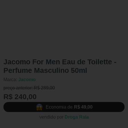
Jacomo For Men Eau de Toilette -
Perfume Masculino 50ml
Marca:
Jacomo
preço anterior: R$ 289,00
R$ 240,00
Economia de
R$ 49,00
vendido por
Droga Raia