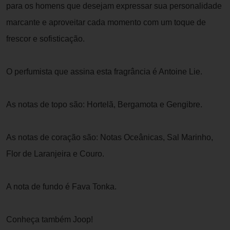
para os homens que desejam expressar sua personalidade
marcante e aproveitar cada momento com um toque de
frescor e sofisticação.
O perfumista que assina esta fragrância é Antoine Lie.
As notas de topo são: Hortelã, Bergamota e Gengibre.
As notas de coração são: Notas Oceânicas, Sal Marinho,
Flor de Laranjeira e Couro.
A nota de fundo é Fava Tonka.
Conheça também Joop!