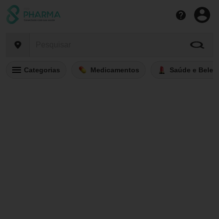
Categorias
Medicamentos
Saúde e Belez