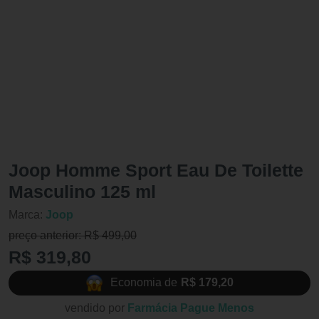
Joop Homme Sport Eau De Toilette
Masculino 125 ml
Marca:
Joop
preço anterior: R$ 499,00
R$ 319,80
Economia de
R$ 179,20
vendido por
Farmácia Pague Menos