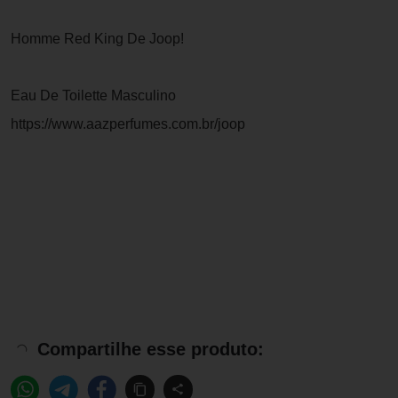
Homme Red King De Joop!
Eau De Toilette Masculino
https://www.aazperfumes.com.br/joop
Compartilhe esse produto: