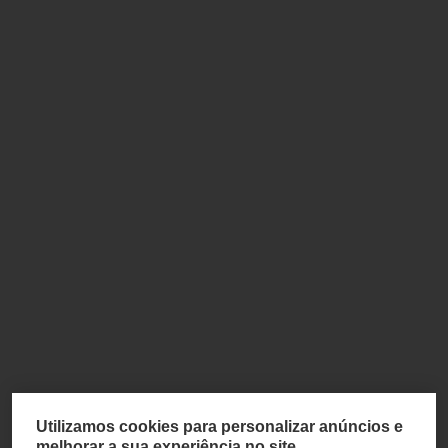
Utilizamos cookies para personalizar anúncios e
melhorar a sua experiência no site.