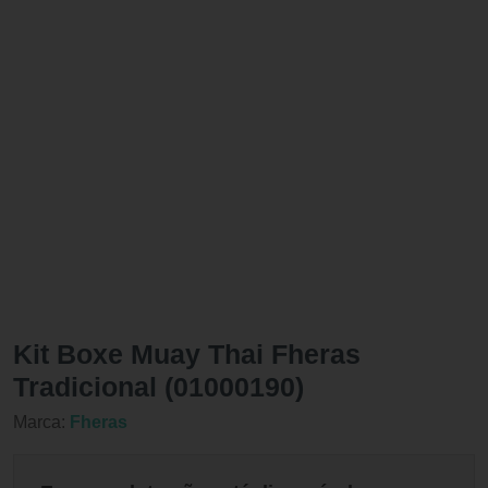
Kit Boxe Muay Thai Fheras
Tradicional (01000190)
Marca:
Fheras