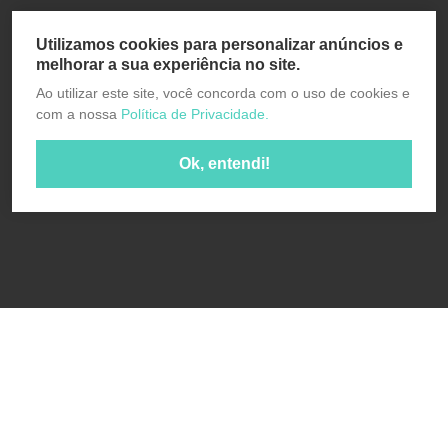
Utilizamos cookies para personalizar anúncios e
melhorar a sua experiência no site.
Ao utilizar este site, você concorda com o uso de cookies e
com a nossa
Política de Privacidade.
Ok, entendi!