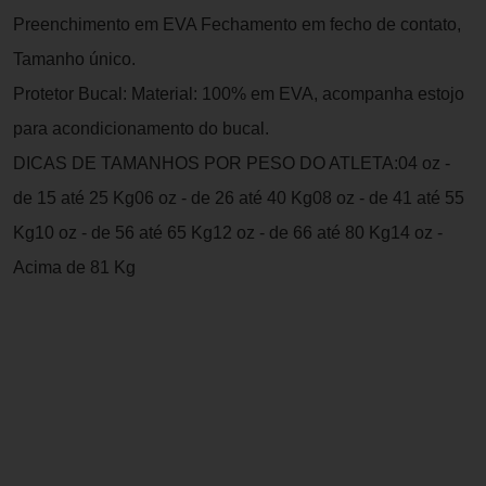
Preenchimento em EVA Fechamento em fecho de contato,
Tamanho único.
Protetor Bucal: Material: 100% em EVA, acompanha estojo
para acondicionamento do bucal.
DICAS DE TAMANHOS POR PESO DO ATLETA:04 oz -
de 15 até 25 Kg06 oz - de 26 até 40 Kg08 oz - de 41 até 55
Kg10 oz - de 56 até 65 Kg12 oz - de 66 até 80 Kg14 oz -
Acima de 81 Kg