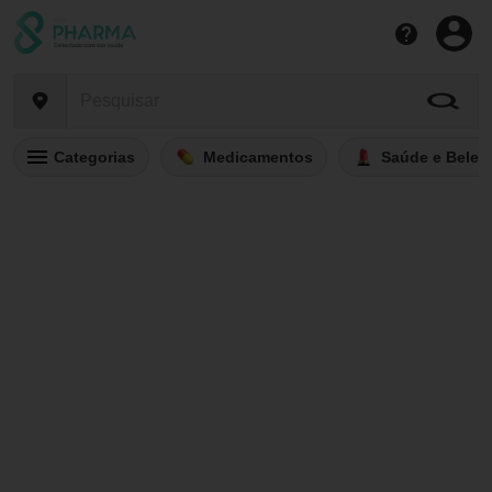
Categorias
Medicamentos
Saúde e Belez