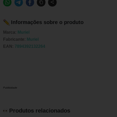
Informações sobre o produto
Marca:
Muriel
Fabricante:
Muriel
EAN:
7894392132264
Publicidade
Produtos relacionados