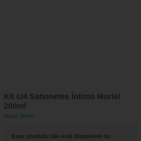
Kit c/4 Sabonetes Íntimo Muriel
200ml
Marca:
Muriel
Esse produto não está disponível no