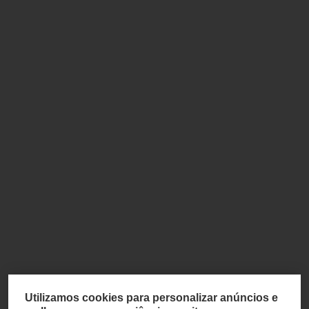
Utilizamos cookies para personalizar anúncios e