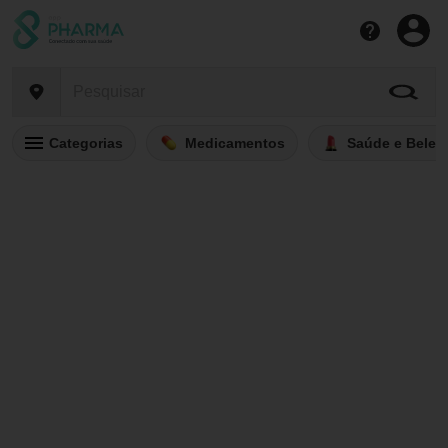
Categorias
Medicamentos
Saúde e Belez