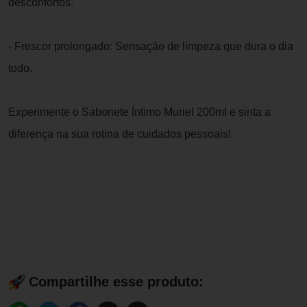
desconfortos.
- Frescor prolongado: Sensação de limpeza que dura o dia
todo.
Experimente o Sabonete Íntimo Muriel 200ml e sinta a
diferença na sua rotina de cuidados pessoais!
Compartilhe esse produto: