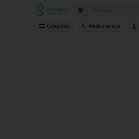
Categorias
Medicamentos