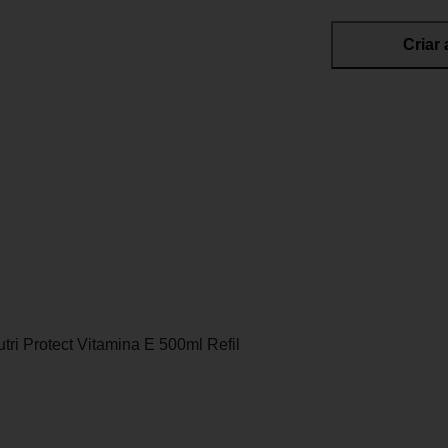
Criar 