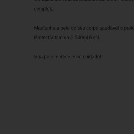
completa
Mantenha a pele do seu corpo saudável e prot
Protect Vitamina E 500ml Refil.
Sua pele merece esse cuidado!