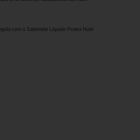
egida com o Sabonete Líquido Protex Nutri