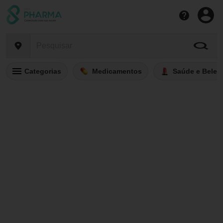
Categorias
Medicamentos
Saúde e Belez