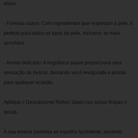
diário.
- Fórmula suave: Com ingredientes que respeitam a pele, é
perfeito para todos os tipos de pele, inclusive as mais
sensíveis.
- Aroma delicado: A fragrância suave proporciona uma
sensação de frescor, deixando você revigorada e pronta
para qualquer ocasião.
Aplique o Desodorante Rollon Skala nas axilas limpas e
secas.
A sua textura cremosa se espalha facilmente, secando