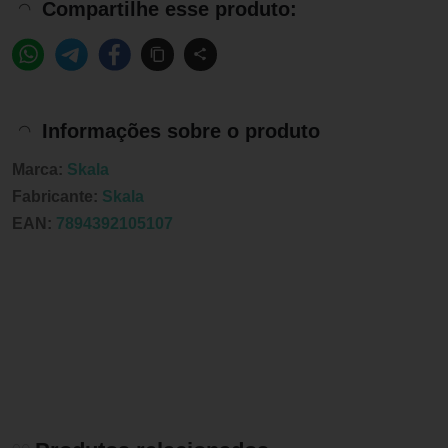
Compartilhe esse produto:
Informações sobre o produto
Marca:
Skala
Fabricante:
Skala
EAN:
7894392105107