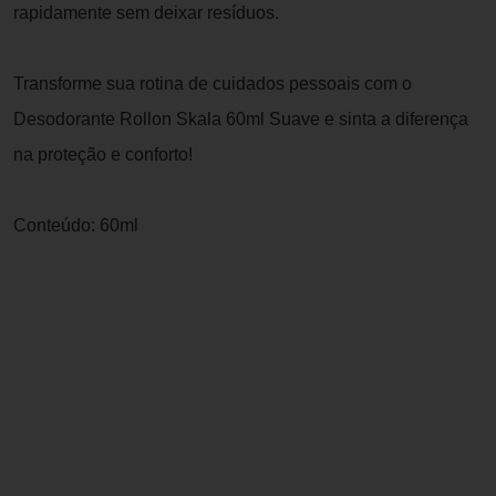
rapidamente sem deixar resíduos.
Transforme sua rotina de cuidados pessoais com o
Desodorante Rollon Skala 60ml Suave e sinta a diferença
na proteção e conforto!
Conteúdo: 60ml