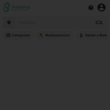
Categorias
Medicamentos
Saúde e Belez