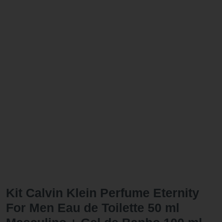
Kit Calvin Klein Perfume Eternity
For Men Eau de Toilette 50 ml