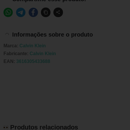
Informações sobre o produto
Marca:
Calvin Klein
Fabricante:
Calvin Klein
EAN:
3616305433688
Produtos relacionados