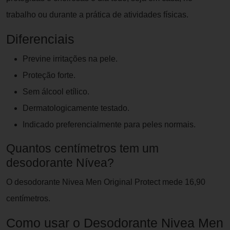
trabalho ou durante a prática de atividades físicas.
Diferenciais
Previne irritações na pele.
Proteção forte.
Sem álcool etílico.
Dermatologicamente testado.
Indicado preferencialmente para peles normais.
Quantos centímetros tem um
desodorante Nívea?
O desodorante Nivea Men Original Protect mede 16,90
centímetros.
Como usar o Desodorante Nivea Men