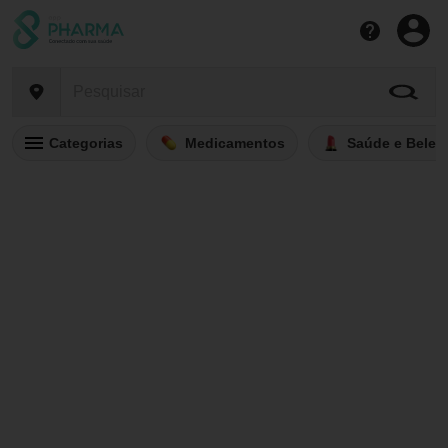
Categorias
Medicamentos
Saúde e Belez