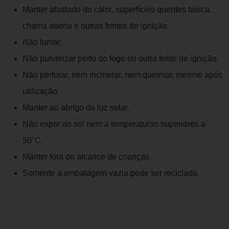
Manter afastado do calor, superfícies quentes faísca,
chama aberta e outras fontes de ignição.
Não fumar.
Não pulverizar perto do fogo ou outra fonte de ignição.
Não perfurar, nem incinerar, nem queimar, mesmo após
utilização.
Manter ao abrigo da luz solar.
Não expor ao sol nem a temperaturas superiores a
50°C.
Manter fora do alcance de crianças.
Somente a embalagem vazia pode ser reciclada.