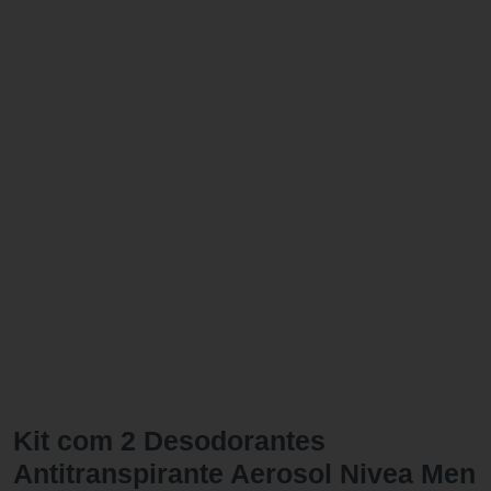
Kit com 2 Desodorantes
Antitranspirante Aerosol Nivea Men