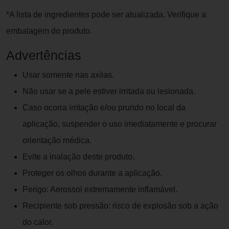
*A lista de ingredientes pode ser atualizada. Verifique a
embalagem do produto.
Advertências
Usar somente nas axilas.
Não usar se a pele estiver irritada ou lesionada.
Caso ocorra irritação e/ou prurido no local da
aplicação, suspender o uso imediatamente e procurar
orientação médica.
Evite a inalação deste produto.
Proteger os olhos durante a aplicação.
Perigo: Aerossol extremamente inflamável.
Recipiente sob pressão: risco de explosão sob a ação
do calor.