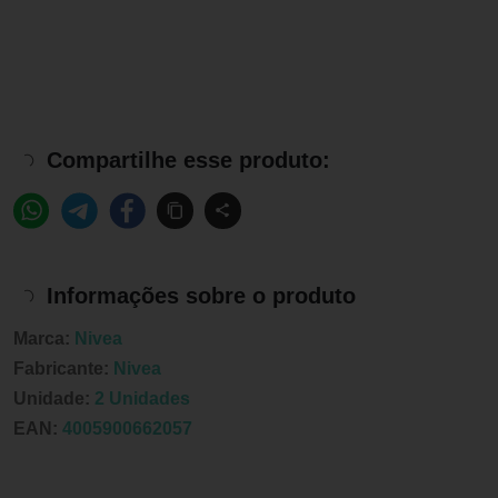
Compartilhe esse produto:
Informações sobre o produto
Marca:
Nivea
Fabricante:
Nivea
Unidade:
2 Unidades
EAN:
4005900662057