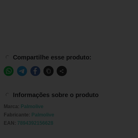
Compartilhe esse produto:
Informações sobre o produto
Marca:
Palmolive
Fabricante:
Palmolive
EAN:
7894392156628