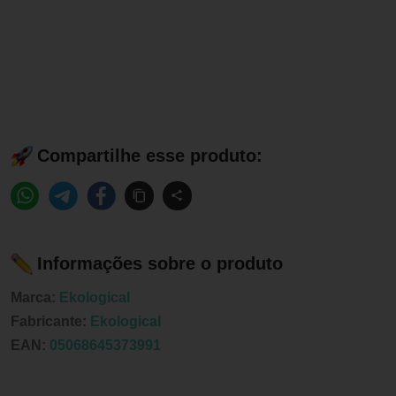
Compartilhe esse produto:
Informações sobre o produto
Marca:
Ekological
Fabricante:
Ekological
EAN:
05068645373991