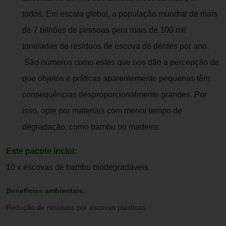
todos. Em escala global, a população mundial de mais
de 7 bilhões de pessoas gera mais de 100 mil
toneladas de resíduos de escova de dentes por ano.
São números como estes que nos dão a percepção de
que objetos e práticas aparentemente pequenas têm
consequências desproporcionalmente grandes. Por
isso, opte por materiais com menor tempo de
degradação, como bambu ou madeira.
Este pacote inclui:
10 x escovas de bambu biodegradáveis
Benefícios ambientais:
Redução de resíduos por escovas plásticas.