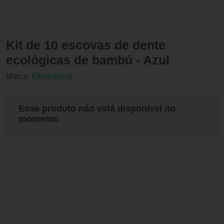
Kit de 10 escovas de dente
ecológicas de bambú - Azul
Marca:
Ekological
Esse produto não está disponível no
momento