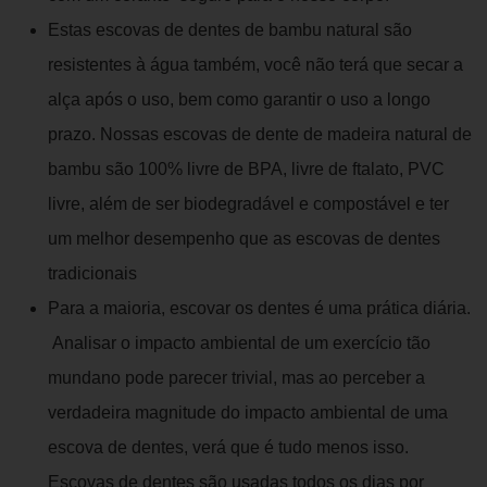
Estas escovas de dentes de bambu natural são
resistentes à água também, você não terá que secar a
alça após o uso, bem como garantir o uso a longo
prazo. Nossas escovas de dente de madeira natural de
bambu são 100% livre de BPA, livre de ftalato, PVC
livre, além de ser biodegradável e compostável e ter
um melhor desempenho que as escovas de dentes
tradicionais
Para a maioria, escovar os dentes é uma prática diária.
Analisar o impacto ambiental de um exercício tão
mundano pode parecer trivial, mas ao perceber a
verdadeira magnitude do impacto ambiental de uma
escova de dentes, verá que é tudo menos isso.
Escovas de dentes são usadas todos os dias por