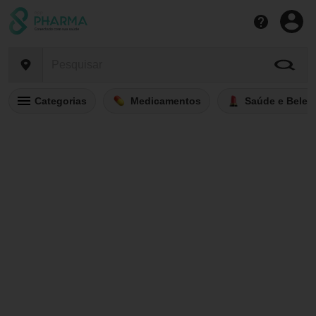
Categorias
Medicamentos
Saúde e Belez