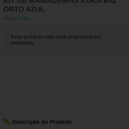
KIT DE MAMADEIRAS KUKA BIG
ORTO AZUL
Marca:
Kuka
Esse produto não está disponível no
momento
Descrição do Produto