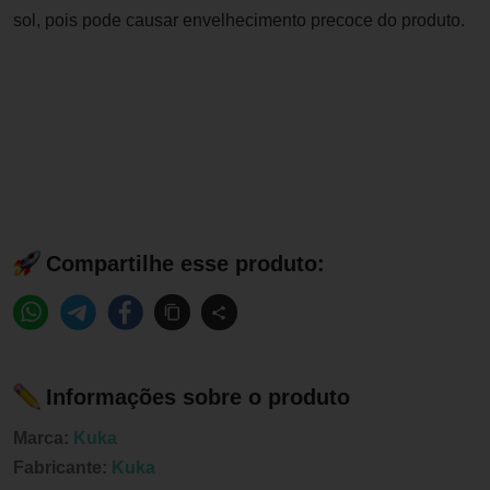
sol, pois pode causar envelhecimento precoce do produto.
Compartilhe esse produto:
Informações sobre o produto
Marca:
Kuka
Fabricante:
Kuka