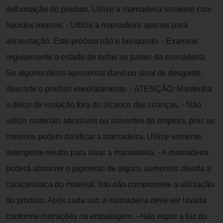
deformação do produto. Utilize a mamadeira somente com
líquidos mornos. - Utilize a mamadeira apenas para
alimentação. Este produto não e brinquedo. - Examine
regularmente o estado de todas as partes da mamadeira.
Se alguma delas apresentar dano ou sinal de desgaste,
descarte o produto imediatamente. - ATENÇÃO: Mantenha
o disco de vedação fora do alcance das crianças. - Não
utilize materiais abrasivos ou solventes de limpeza, pois os
mesmos podem danificar a mamadeira. Utilize somente
detergente neutro para lavar a mamadeira. - A mamadeira
poderá absorver o pigmento de alguns aumentos devida a
característica do material. Isto não compromete a utilização
do produto. Após cada uso a mamadeira deve ser lavada
conforme instruções na embalagem. - Não expor a luz do