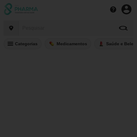
Categorias
Medicamentos
Saúde e Belez