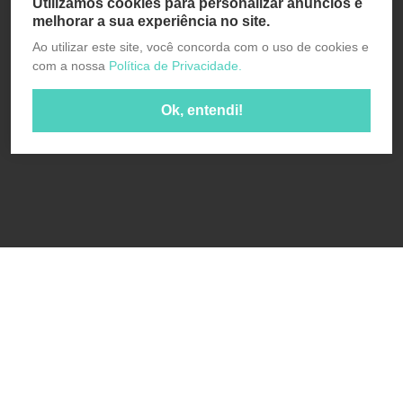
Utilizamos cookies para personalizar anúncios e
melhorar a sua experiência no site.
Ao utilizar este site, você concorda com o uso de cookies e
com a nossa
Política de Privacidade.
Ok, entendi!