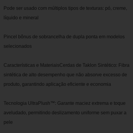
Pode ser usado com múltiplos tipos de texturas: pó, creme,
líquido e mineral
Pincel bônus de sobrancelha de dupla ponta em modelos
selecionados
Características e MateriaisCerdas de Taklon Sintético: Fibra
sintética de alto desempenho que não absorve excesso de
produto, garantindo aplicação eficiente e economia
Tecnologia UltraPlush™: Garante maciez extrema e toque
aveludado, permitindo deslizamento uniforme sem puxar a
pele