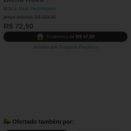
Marca:
Real Techniques
preço anterior: R$ 119,90
R$ 72,90
Economia de
R$ 47,00
vendido por
Drogaria Pacheco
Ofertado também por: