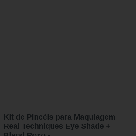
Kit de Pincéis para Maquiagem
Real Techniques Eye Shade +
Blend Roxo -