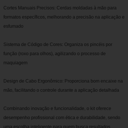
Cortes Manuais Precisos: Cerdas moldadas à mão para
formatos específicos, melhorando a precisão na aplicação e
esfumado
Sistema de Código de Cores: Organiza os pincéis por
função (roxo para olhos), agilizando o processo de
maquiagem
Design de Cabo Ergonômico: Proporciona bom encaixe na
mão, facilitando o controle durante a aplicação detalhada
Combinando inovação e funcionalidade, o kit oferece
desempenho profissional com ética e durabilidade, sendo
uma escolha inteligente para quem busca resultados