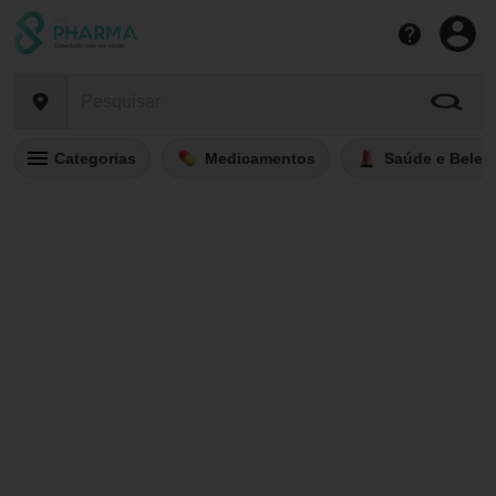
Categorias
Medicamentos
Saúde e Belez