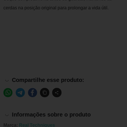
cerdas na posição original para prolongar a vida útil.
Compartilhe esse produto:
Informações sobre o produto
Marca:
Real Techniques