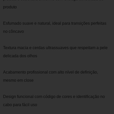
produto
Esfumado suave e natural, ideal para transições perfeitas
no côncavo
Textura macia e cerdas ultrassuaves que respeitam a pele
delicada dos olhos
Acabamento profissional com alto nível de definição,
mesmo em close
Design funcional com código de cores e identificação no
cabo para fácil uso