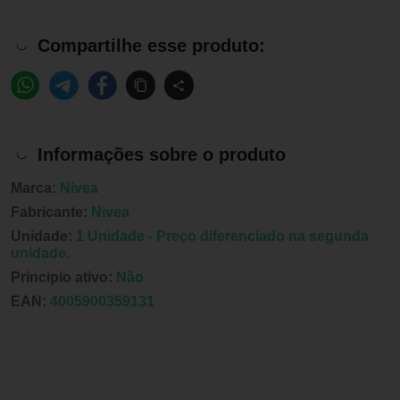
Compartilhe esse produto:
Informações sobre o produto
Marca:
Nivea
Fabricante:
Nivea
Unidade:
1 Unidade - Preço diferenciado na segunda
unidade.
Principio ativo:
Não
EAN:
4005900359131