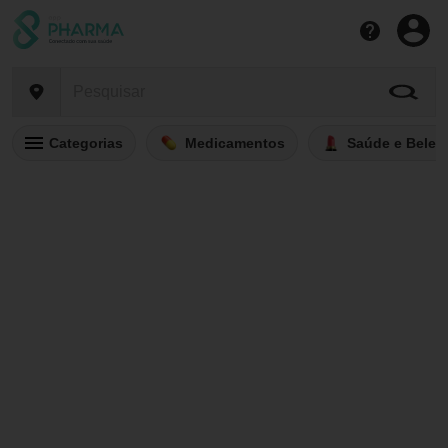
Categorias
Medicamentos
Saúde e Belez