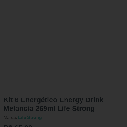
Kit 6 Energético Energy Drink
Melancia 269ml Life Strong
Marca:
Life Strong