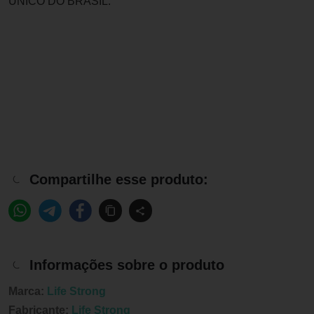
UNICO DO BRASIL.
Compartilhe esse produto:
Informações sobre o produto
Marca:
Life Strong
Fabricante:
Life Strong