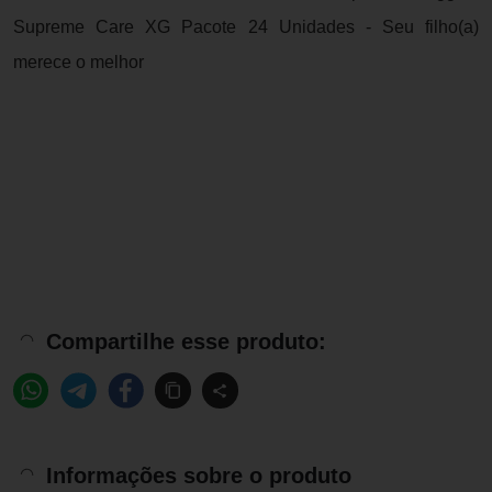
Supreme Care XG Pacote 24 Unidades - Seu filho(a)
merece o melhor
Compartilhe esse produto:
Informações sobre o produto