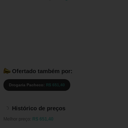
Ofertado também por:
Drogaria Pacheco:
R$ 651,40
Histórico de preços
Melhor preço:
R$ 651,40