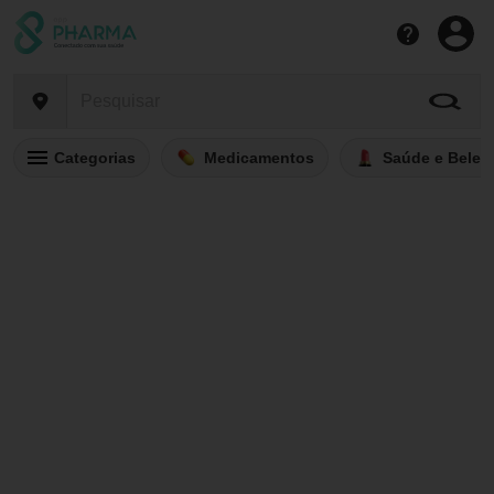
Categorias
Medicamentos
Saúde e Belez