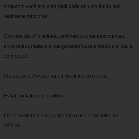
enquanto você tem a tranquilidade de uma fralda que
realmente funciona!
Composição: Polietileno, polímeros super absorventes,
entre outros materiais que garantem a qualidade e eficácia
do produto.
Precauções: Armazenar em local fresco e seco.
Evitar contato com os olhos.
Em caso de irritação, suspenda o uso e consulte um
médico.