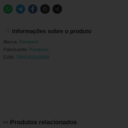
Informações sobre o produto
Marca:
Pampers
Fabricante:
Pampers
EAN:
7894392102830
Produtos relacionados