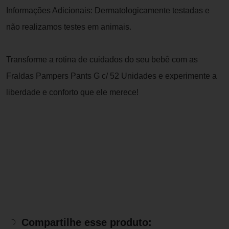
Informações Adicionais: Dermatologicamente testadas e
não realizamos testes em animais.
Transforme a rotina de cuidados do seu bebê com as
Fraldas Pampers Pants G c/ 52 Unidades e experimente a
liberdade e conforto que ele merece!
Compartilhe esse produto: