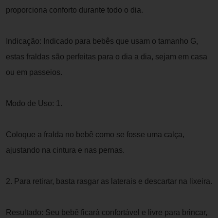
proporciona conforto durante todo o dia.
Indicação: Indicado para bebês que usam o tamanho G,
estas fraldas são perfeitas para o dia a dia, sejam em casa
ou em passeios.
Modo de Uso: 1.
Coloque a fralda no bebê como se fosse uma calça,
ajustando na cintura e nas pernas.
2. Para retirar, basta rasgar as laterais e descartar na lixeira.
Resultado: Seu bebê ficará confortável e livre para brincar,