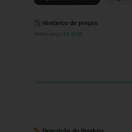
Histórico de preços
Melhor preço:
R$ 69,99
Descrição do Produto