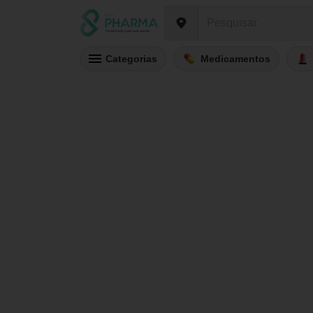
Categorias
Medicamentos