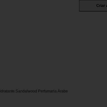
Criar 